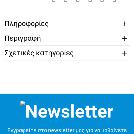
Πληροφορίες
Περιγραφή
Σχετικές κατηγορίες
Εγγραφείτε στο newsletter μας για να μαθαίνετε