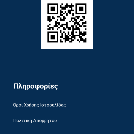
Πληροφορίες
Όροι Χρήσης Ιστοσελίδας
Πολιτική Απορρήτου