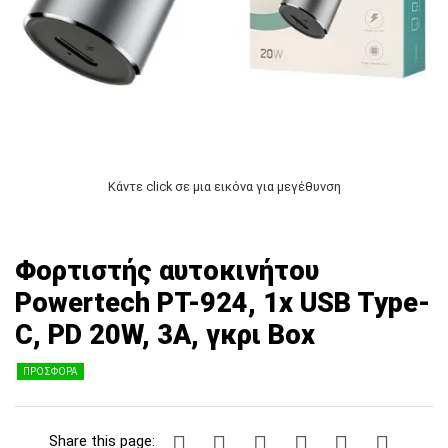
Κάντε click σε μια εικόνα για μεγέθυνση
Φορτιστής αυτοκινήτου
Powertech PT-924, 1x USB Type-
C, PD 20W, 3A, γκρι Box
ΠΡΟΣΦΟΡΑ
Share this page: