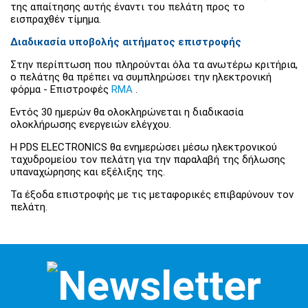
της απαίτησης αυτής έναντι του πελάτη προς το
εισπραχθέν τίμημα.
Διαδικασία υποβολής αιτήματος επιστροφής
Στην περίπτωση που πληρούνται όλα τα ανωτέρω κριτήρια,
ο πελάτης θα πρέπει να συμπληρώσει την ηλεκτρονική
φόρμα - Επιστροφές
RMA
.
Εντός 30 ημερών θα ολοκληρώνεται η διαδικασία
ολοκλήρωσης ενεργειών ελέγχου.
Η PDS ELECTRONICS θα ενημερώσει μέσω ηλεκτρονικού
ταχυδρομείου τον πελάτη για την παραλαβή της δήλωσης
υπαναχώρησης και εξέλιξης της.
Τα έξοδα επιστροφής με τις μεταφορικές επιβαρύνουν τον
πελάτη.