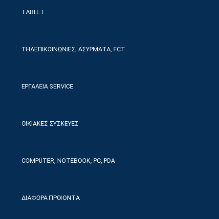
TABLET
ΤΗΛΕΠΙΚΟΙΝΩΝΙΕΣ, ΑΣΥΡΜΑΤΑ, FCT
ΕΡΓΑΛΕΙΑ SERVICE
ΟΙΚΙΑΚΕΣ ΣΥΣΚΕΥΕΣ
COMPUTER, NOTEBOOK, PC, PDA
ΔΙΑΦΟΡΑ ΠΡΟΙΟΝΤΑ