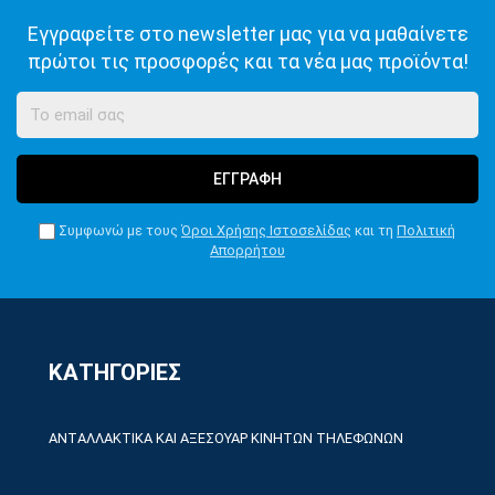
Εγγραφείτε στο newsletter μας για να μαθαίνετε
πρώτοι τις προσφορές και τα νέα μας προϊόντα!
ΕΓΓΡΑΦΗ
Συμφωνώ με τους
Όροι Χρήσης Ιστοσελίδας
και τη
Πολιτική
Απορρήτου
ΚΑΤΗΓΟΡΙΕΣ
ΑΝΤΑΛΛΑΚΤΙΚΑ ΚΑΙ ΑΞΕΣΟΥΑΡ ΚΙΝΗΤΩΝ ΤΗΛΕΦΩΝΩΝ