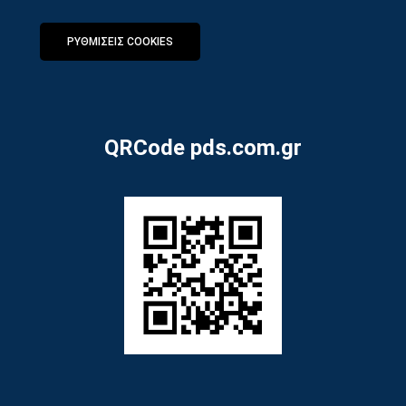
ΡΥΘΜΙΣΕΙΣ COOKIES
QRCode pds.com.gr