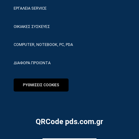
ΕΡΓΑΛΕΙΑ SERVICE
ΟΙΚΙΑΚΕΣ ΣΥΣΚΕΥΕΣ
COMPUTER, NOTEBOOK, PC, PDA
ΔΙΑΦΟΡΑ ΠΡΟΙΟΝΤΑ
ΡΥΘΜΙΣΕΙΣ COOKIES
QRCode pds.com.gr