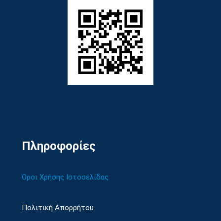
Πληροφορίες
Όροι Χρήσης Ιστοσελίδας
Πολιτική Απορρήτου