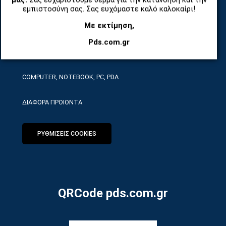
ΤΗΛΕΠΙΚΟΙΝΩΝΙΕΣ, ΑΣΥΡΜΑΤΑ, FCT
εμπιστοσύνη σας. Σας ευχόμαστε καλό καλοκαίρι!
Με εκτίμηση,
ΕΡΓΑΛΕΙΑ SERVICE
Pds.com.gr
ΟΙΚΙΑΚΕΣ ΣΥΣΚΕΥΕΣ
COMPUTER, NOTEBOOK, PC, PDA
ΔΙΑΦΟΡΑ ΠΡΟΙΟΝΤΑ
ΡΥΘΜΙΣΕΙΣ COOKIES
QRCode pds.com.gr