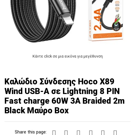
Κάντε click σε μια εικόνα για μεγέθυνση
Καλώδιο Σύνδεσης Hoco X89
Wind USB-A σε Lightning 8 PIN
Fast charge 60W 3A Braided 2m
Black Μαύρο Box
Share this page: