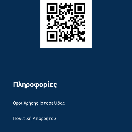
Πληροφορίες
Όροι Χρήσης Ιστοσελίδας
Πολιτική Απορρήτου