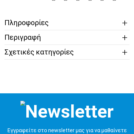
Πληροφορίες
Περιγραφή
Σχετικές κατηγορίες
Εγγραφείτε στο newsletter μας για να μαθαίνετε