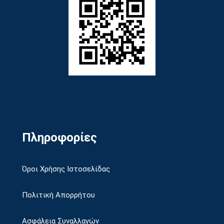
Πληροφορίες
Όροι Χρήσης Ιστοσελίδας
Πολιτική Απορρήτου
Ασφάλεια Συναλλαγών