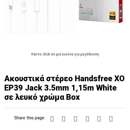
Κάντε click σε μια εικόνα για μεγέθυνση
Ακουστικά στέρεο Handsfree XO
EP39 Jack 3.5mm 1,15m White
σε λευκό χρώμα Box
Share this page: