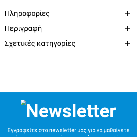
Πληροφορίες
Περιγραφή
Σχετικές κατηγορίες
Εγγραφείτε στο newsletter μας για να μαθαίνετε