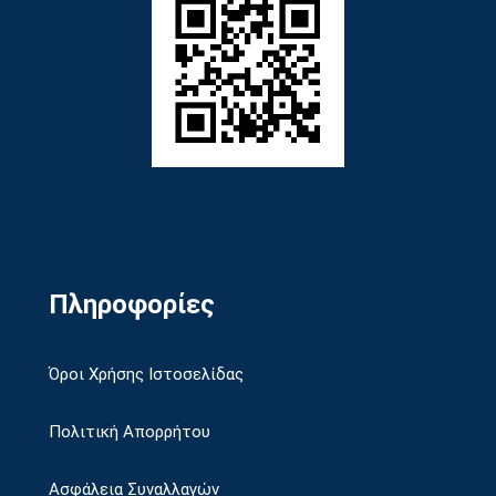
Πληροφορίες
Όροι Χρήσης Ιστοσελίδας
Πολιτική Απορρήτου
Ασφάλεια Συναλλαγών