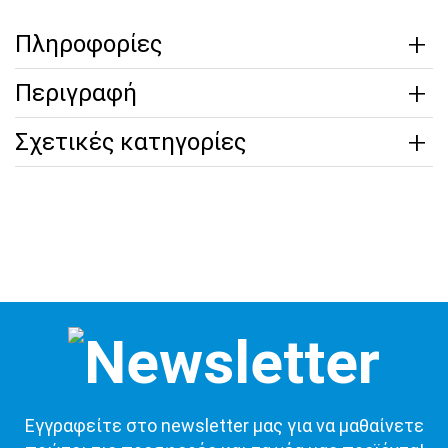
Πληροφορίες
Περιγραφή
Σχετικές κατηγορίες
Εγγραφείτε στο newsletter μας για να μαθαίνετε