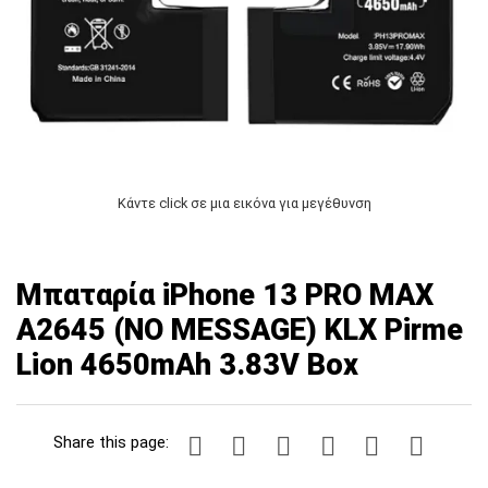
Κάντε click σε μια εικόνα για μεγέθυνση
Μπαταρία iPhone 13 PRO MAX
A2645 (NO MESSAGE) KLX Pirme
Lion 4650mAh 3.83V Box
Share this page: