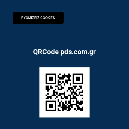
ΡΥΘΜΙΣΕΙΣ COOKIES
QRCode pds.com.gr