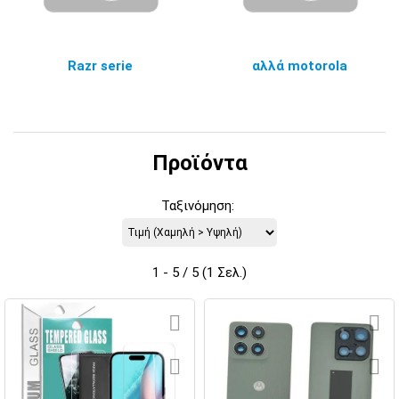
Razr serie
αλλά motorola
Προϊόντα
Ταξινόμηση:
1 - 5 / 5 (1 Σελ.)