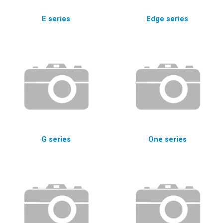
E series
Edge series
G series
One series