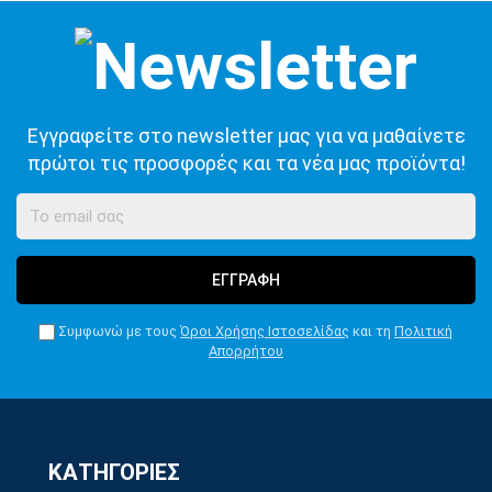
Εγγραφείτε στο newsletter μας για να μαθαίνετε
πρώτοι τις προσφορές και τα νέα μας προϊόντα!
ΕΓΓΡΑΦΗ
Συμφωνώ με τους
Όροι Χρήσης Ιστοσελίδας
και τη
Πολιτική
Απορρήτου
ΚΑΤΗΓΟΡΙΕΣ