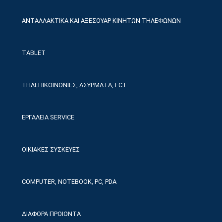
ΑΝΤΑΛΛΑΚΤΙΚΑ ΚΑΙ ΑΞΕΣΟΥΑΡ ΚΙΝΗΤΩΝ ΤΗΛΕΦΩΝΩΝ
TABLET
ΤΗΛΕΠΙΚΟΙΝΩΝΙΕΣ, ΑΣΥΡΜΑΤΑ, FCT
ΕΡΓΑΛΕΙΑ SERVICE
ΟΙΚΙΑΚΕΣ ΣΥΣΚΕΥΕΣ
COMPUTER, NOTEBOOK, PC, PDA
ΔΙΑΦΟΡΑ ΠΡΟΙΟΝΤΑ