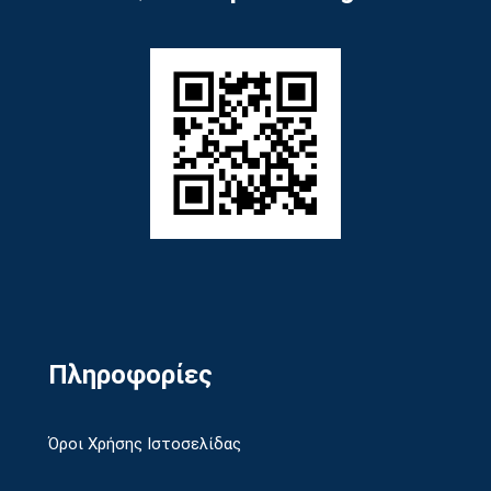
Πληροφορίες
Όροι Χρήσης Ιστοσελίδας