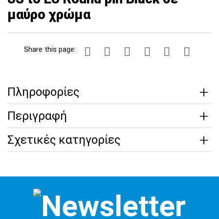
μαύρο χρώμα
Share this page:
Πληροφορίες
Περιγραφή
Σχετικές κατηγορίες