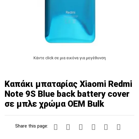
Κάντε click σε μια εικόνα για μεγέθυνση
Καπάκι μπαταρίας Xiaomi Redmi
Note 9S Blue back battery cover
σε μπλε χρώμα OEM Bulk
Share this page: