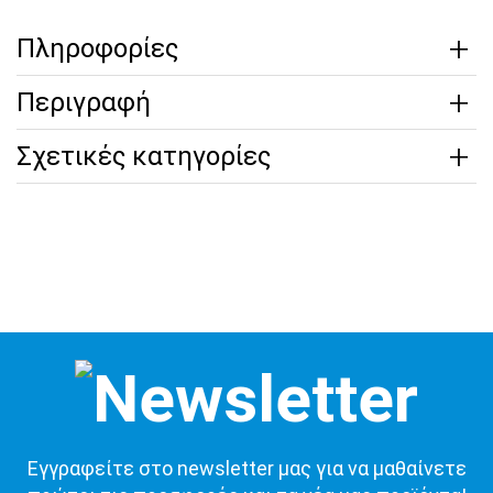
Πληροφορίες
Περιγραφή
Σχετικές κατηγορίες
Εγγραφείτε στο newsletter μας για να μαθαίνετε