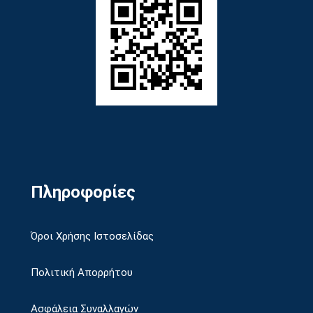
Πληροφορίες
Όροι Χρήσης Ιστοσελίδας
Πολιτική Απορρήτου
Ασφάλεια Συναλλαγών