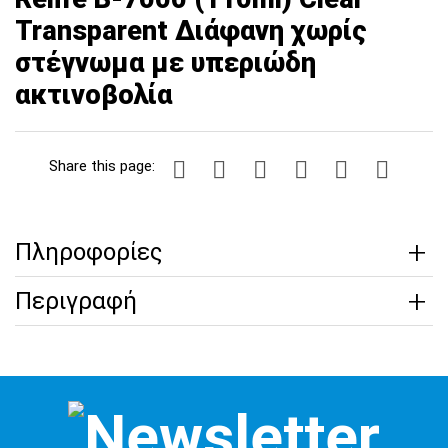
Transparent Διάφανη χωρίς
στέγνωμα με υπεριώδη
ακτινοβολία
Share this page:
Πληροφορίες
Περιγραφή