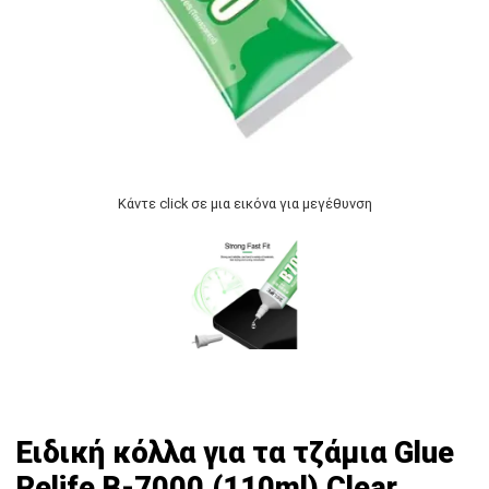
Κάντε click σε μια εικόνα για μεγέθυνση
Ειδική κόλλα για τα τζάμια Glue
Relife B-7000 (110ml) Clear