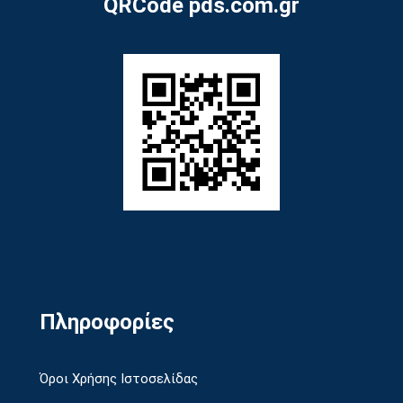
QRCode pds.com.gr
Πληροφορίες
Όροι Χρήσης Ιστοσελίδας