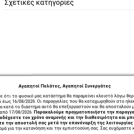
Σχετικές κατηγορίες
Αγαπητοί Πελάτες, Αγαπητοί Συνεργάτες
ε ότι το φυσικό μας κατάστημα θα παραμείνει κλειστό λόγω θε
6 έως 16/08/2026. Οι παραγγελίες που θα καταχωρηθούν στο ηλε
α κατά το διάστημα αυτό θα επεξεργαστούν και θα αποσταλούν μ
από 17/08/2026.
Παρακαλούμε πραγματοποιήστε την παραγγε
δέχεστε τον χρόνο αναμονής και την διαθεσιμότητα και μπ
ε την αποστολή σας μετά την επανέναρξη της λειτουργίας 
μά για την κατανόηση και την εμπιστοσύνη σας. Σας ευχόμαστε κ