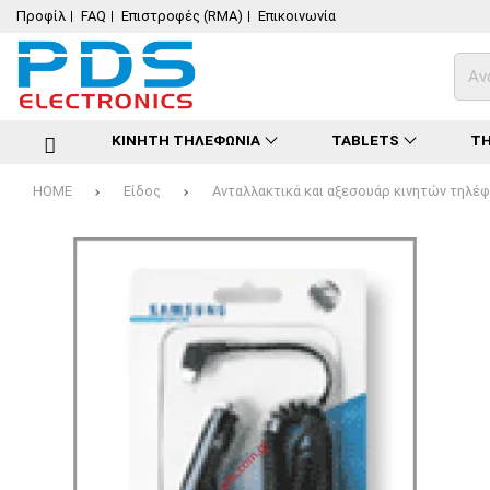
Προφίλ
FAQ
Επιστροφές (RMA)
Επικοινωνία
ΚΙΝΗΤΗ ΤΗΛΕΦΩΝΙΑ
TABLETS
ΤΗ
HOME
Είδος
Ανταλλακτικά και αξεσουάρ κινητών τηλ