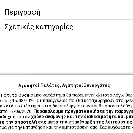
Περιγραφή
Σχετικές κατηγορίες
Αγαπητοί Πελάτες, Αγαπητοί Συνεργάτες
ε ότι το φυσικό μας κατάστημα θα παραμείνει κλειστό λόγω θε
6 έως 16/08/2026. Οι παραγγελίες που θα καταχωρηθούν στο ηλε
α κατά το διάστημα αυτό θα επεξεργαστούν και θα αποσταλούν μ
από 17/08/2026.
Παρακαλούμε πραγματοποιήστε την παραγγε
δέχεστε τον χρόνο αναμονής και την διαθεσιμότητα και μπ
ε την αποστολή σας μετά την επανέναρξη της λειτουργίας 
μά για την κατανόηση και την εμπιστοσύνη σας. Σας ευχόμαστε κ