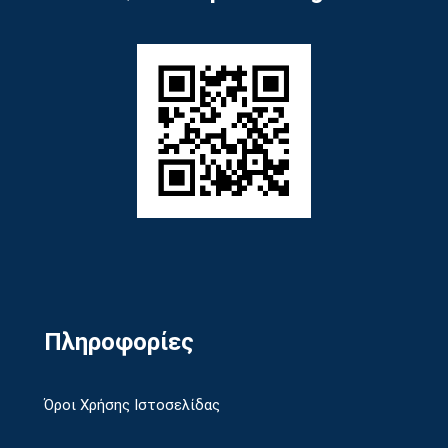
Πληροφορίες
Όροι Χρήσης Ιστοσελίδας