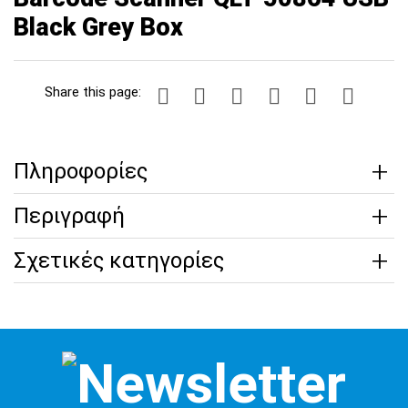
Black Grey Box
Share this page:
Πληροφορίες
Περιγραφή
Σχετικές κατηγορίες