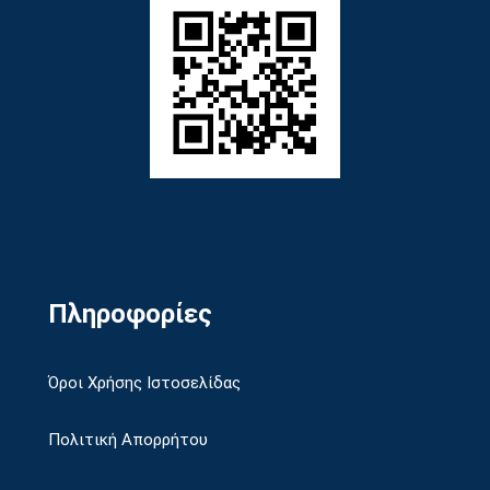
Πληροφορίες
Όροι Χρήσης Ιστοσελίδας
Πολιτική Απορρήτου