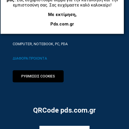
ΤΗΛΕΠΙΚΟΙΝΩΝΙΕΣ, ΑΣΥΡΜΑΤΑ, FCT
εμπιστοσύνη σας. Σας ευχόμαστε καλό καλοκαίρι!
Με εκτίμηση,
ΕΡΓΑΛΕΙΑ SERVICE
Pds.com.gr
ΟΙΚΙΑΚΕΣ ΣΥΣΚΕΥΕΣ
COMPUTER, NOTEBOOK, PC, PDA
ΔΙΑΦΟΡΑ ΠΡΟΙΟΝΤΑ
ΡΥΘΜΙΣΕΙΣ COOKIES
QRCode pds.com.gr