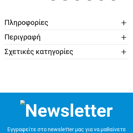
Πληροφορίες
Περιγραφή
Σχετικές κατηγορίες
Εγγραφείτε στο newsletter μας για να μαθαίνετε