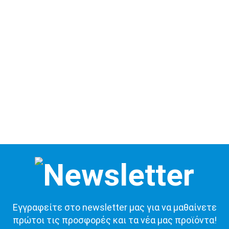
Εγγραφείτε στο newsletter μας για να μαθαίνετε
πρώτοι τις προσφορές και τα νέα μας προϊόντα!