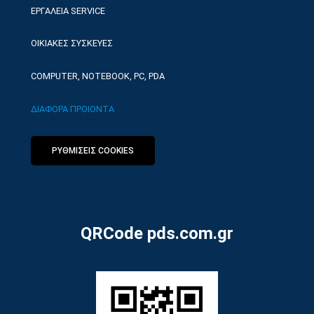
ΕΡΓΑΛΕΙΑ SERVICE
ΟΙΚΙΑΚΕΣ ΣΥΣΚΕΥΕΣ
COMPUTER, NOTEBOOK, PC, PDA
ΔΙΑΦΟΡΑ ΠΡΟΙΟΝΤΑ
ΡΥΘΜΙΣΕΙΣ COOKIES
QRCode pds.com.gr