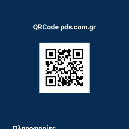
QRCode pds.com.gr
Πληροφορίες