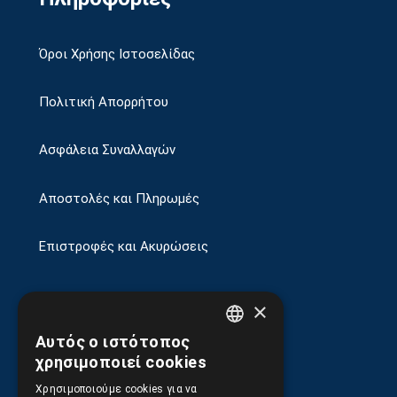
Όροι Χρήσης Ιστοσελίδας
Πολιτική Απορρήτου
Ασφάλεια Συναλλαγών
Αποστολές και Πληρωμές
Επιστροφές και Ακυρώσεις
×
Αυτός ο ιστότοπος
GREEK
χρησιμοποιεί cookies
ENGLISH
Χρησιμοποιούμε cookies για να