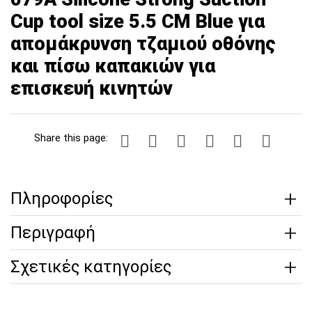
Cup tool size 5.5 CM Blue για
απομάκρυνση τζαμιού οθόνης
και πίσω καπακιών για
επισκευή κινητών
Share this page:
Πληροφορίες
Περιγραφή
Σχετικές κατηγορίες