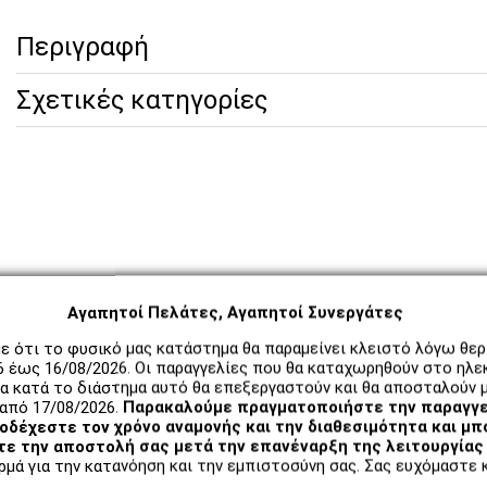
Περιγραφή
Σχετικές κατηγορίες
Αγαπητοί Πελάτες, Αγαπητοί Συνεργάτες
ε ότι το φυσικό μας κατάστημα θα παραμείνει κλειστό λόγω θε
6 έως 16/08/2026. Οι παραγγελίες που θα καταχωρηθούν στο ηλε
α κατά το διάστημα αυτό θα επεξεργαστούν και θα αποσταλούν μ
από 17/08/2026.
Παρακαλούμε πραγματοποιήστε την παραγγε
δέχεστε τον χρόνο αναμονής και την διαθεσιμότητα και μπ
ε την αποστολή σας μετά την επανέναρξη της λειτουργίας 
μά για την κατανόηση και την εμπιστοσύνη σας. Σας ευχόμαστε κ