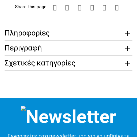
Share this page:
Πληροφορίες
Περιγραφή
Σχετικές κατηγορίες
Εγγραφείτε στο newsletter μας για να μαθαίνετε