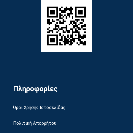
Πληροφορίες
Όροι Χρήσης Ιστοσελίδας
Πολιτική Απορρήτου