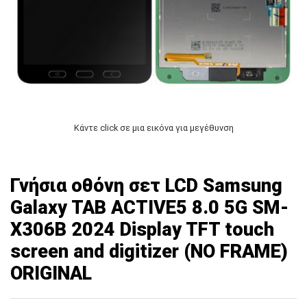
Κάντε click σε μια εικόνα για μεγέθυνση
Γνήσια οθόνη σετ LCD Samsung
Galaxy TAB ACTIVE5 8.0 5G SM-
X306B 2024 Display TFT touch
screen and digitizer (NO FRAME)
ORIGINAL