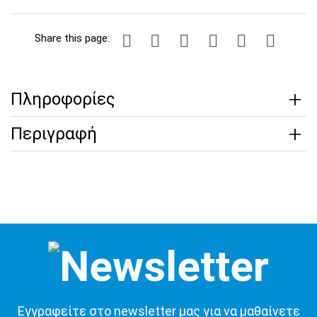
Share this page:
Πληροφορίες
Περιγραφή
Εγγραφείτε στο newsletter μας για να μαθαίνετε