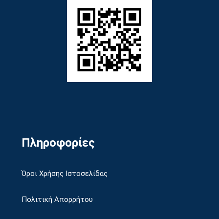
Πληροφορίες
Όροι Χρήσης Ιστοσελίδας
Πολιτική Απορρήτου