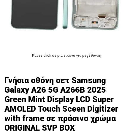
Κάντε click σε μια εικόνα για μεγέθυνση
Γνήσια οθόνη σετ Samsung
Galaxy A26 5G A266B 2025
Green Mint Display LCD Super
AMOLED Touch Sceen Digitizer
with frame σε πράσινο χρώμα
ORIGINAL SVP BOX