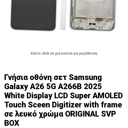
Κάντε click σε μια εικόνα για μεγέθυνση
Γνήσια οθόνη σετ Samsung
Galaxy A26 5G A266B 2025
White Display LCD Super AMOLED
Touch Sceen Digitizer with frame
σε λευκό χρώμα ORIGINAL SVP
BOX