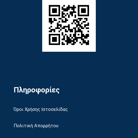
Πληροφορίες
Όροι Χρήσης Ιστοσελίδας
Πολιτική Απορρήτου