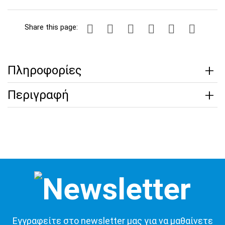
Share this page:
Πληροφορίες
Περιγραφή
Εγγραφείτε στο newsletter μας για να μαθαίνετε