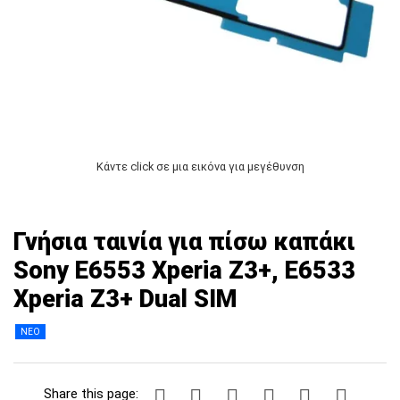
Κάντε click σε μια εικόνα για μεγέθυνση
Γνήσια ταινία για πίσω καπάκι
Sony E6553 Xperia Z3+, E6533
Xperia Z3+ Dual SIM
ΝΕΟ
Share this page: