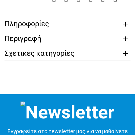
Πληροφορίες
Περιγραφή
Σχετικές κατηγορίες
Εγγραφείτε στο newsletter μας για να μαθαίνετε