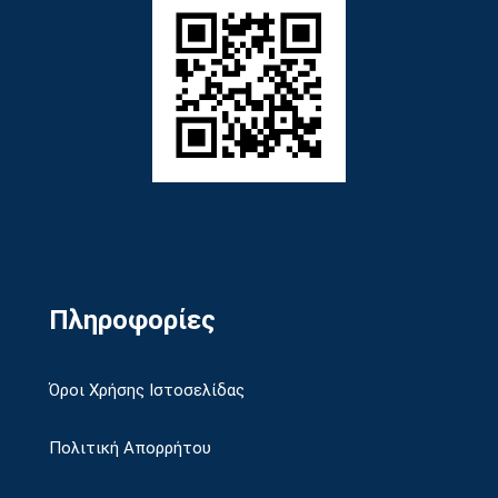
Πληροφορίες
Όροι Χρήσης Ιστοσελίδας
Πολιτική Απορρήτου