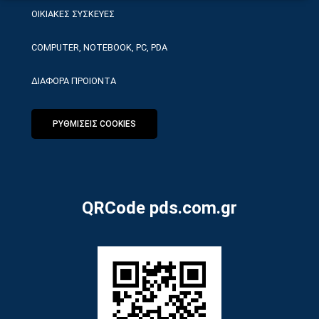
ΟΙΚΙΑΚΕΣ ΣΥΣΚΕΥΕΣ
COMPUTER, NOTEBOOK, PC, PDA
ΔΙΑΦΟΡΑ ΠΡΟΙΟΝΤΑ
ΡΥΘΜΙΣΕΙΣ COOKIES
QRCode pds.com.gr