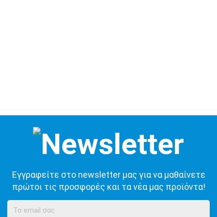
Εγγραφείτε στο newsletter μας για να μαθαίνετε
πρώτοι τις προσφορές και τα νέα μας προϊόντα!