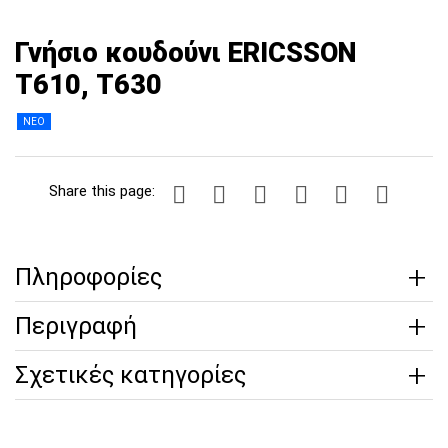
Γνήσιο κουδούνι ERICSSON
Τ610, Τ630
ΝΕΟ
Share this page:
Πληροφορίες
Περιγραφή
Σχετικές κατηγορίες