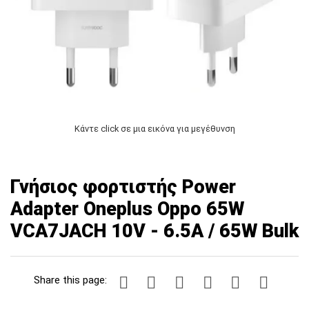
Κάντε click σε μια εικόνα για μεγέθυνση
Γνήσιος φορτιστής Power
Adapter Oneplus Oppo 65W
VCA7JACH 10V - 6.5A / 65W Bulk
Share this page: