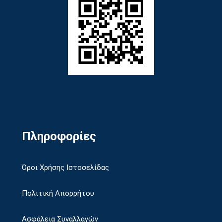
Πληροφορίες
Όροι Χρήσης Ιστοσελίδας
Πολιτική Απορρήτου
Ασφάλεια Συναλλαγών