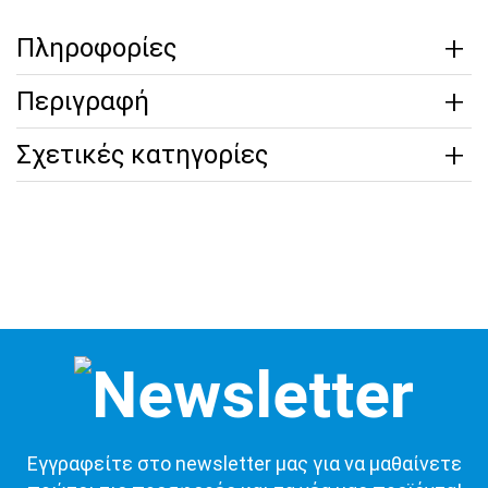
Πληροφορίες
Περιγραφή
Σχετικές κατηγορίες
Εγγραφείτε στο newsletter μας για να μαθαίνετε