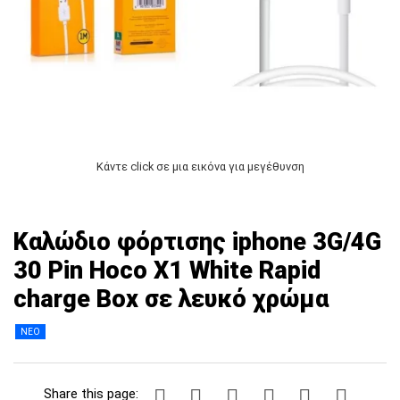
Κάντε click σε μια εικόνα για μεγέθυνση
Καλώδιο φόρτισης iphone 3G/4G
30 Pin Hoco X1 White Rapid
charge Box σε λευκό χρώμα
ΝΕΟ
Share this page: