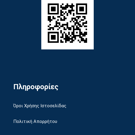
Πληροφορίες
Όροι Χρήσης Ιστοσελίδας
Πολιτική Απορρήτου