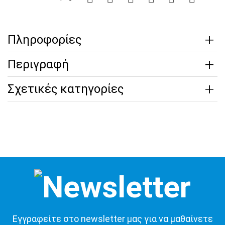
Πληροφορίες
Περιγραφή
Σχετικές κατηγορίες
Εγγραφείτε στο newsletter μας για να μαθαίνετε