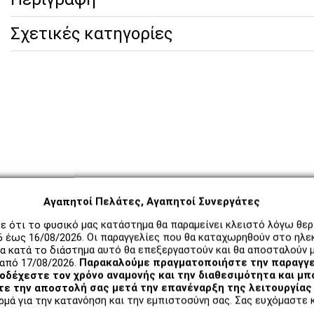
Σχετικές κατηγορίες
Αγαπητοί Πελάτες, Αγαπητοί Συνεργάτες
ε ότι το φυσικό μας κατάστημα θα παραμείνει κλειστό λόγω θε
6 έως 16/08/2026. Οι παραγγελίες που θα καταχωρηθούν στο ηλε
α κατά το διάστημα αυτό θα επεξεργαστούν και θα αποσταλούν μ
από 17/08/2026.
Παρακαλούμε πραγματοποιήστε την παραγγε
δέχεστε τον χρόνο αναμονής και την διαθεσιμότητα και μπ
ε την αποστολή σας μετά την επανέναρξη της λειτουργίας 
μά για την κατανόηση και την εμπιστοσύνη σας. Σας ευχόμαστε κ