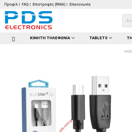
Προφίλ
FAQ
Επιστροφές (RMA)
Επικοινωνία
ΚΙΝΗΤΗ ΤΗΛΕΦΩΝΙΑ
TABLETS
ΤΗ
HO