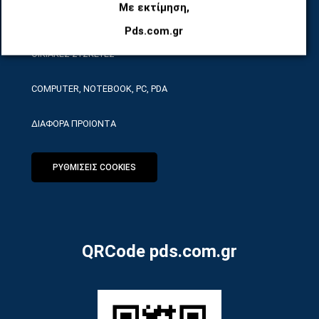
Με εκτίμηση,
ΕΡΓΑΛΕΙΑ SERVICE
Pds.com.gr
ΟΙΚΙΑΚΕΣ ΣΥΣΚΕΥΕΣ
COMPUTER, NOTEBOOK, PC, PDA
ΔΙΑΦΟΡΑ ΠΡΟΙΟΝΤΑ
ΡΥΘΜΙΣΕΙΣ COOKIES
QRCode pds.com.gr