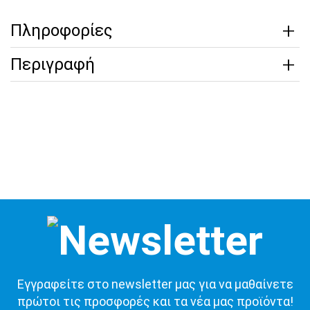
Πληροφορίες
Περιγραφή
Εγγραφείτε στο newsletter μας για να μαθαίνετε
πρώτοι τις προσφορές και τα νέα μας προϊόντα!