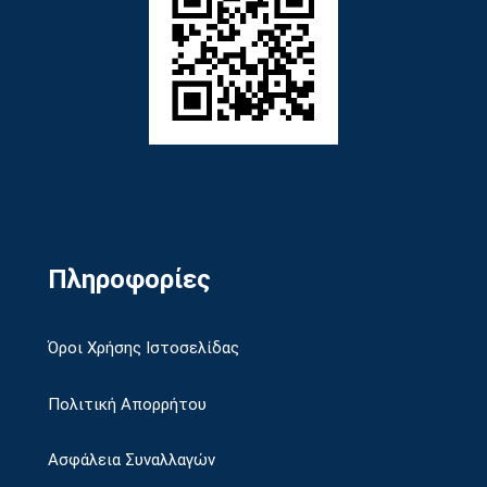
Πληροφορίες
Όροι Χρήσης Ιστοσελίδας
Πολιτική Απορρήτου
Ασφάλεια Συναλλαγών