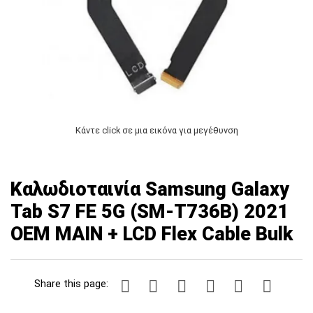
Κάντε click σε μια εικόνα για μεγέθυνση
Καλωδιοταινία Samsung Galaxy
Tab S7 FE 5G (SM-T736B) 2021
OEM MAIN + LCD Flex Cable Bulk
Share this page: