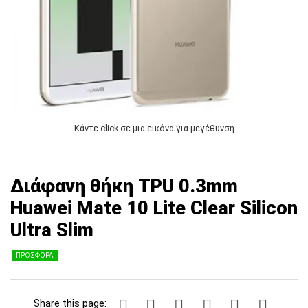
Κάντε click σε μια εικόνα για μεγέθυνση
Διάφανη θήκη TPU 0.3mm
Huawei Mate 10 Lite Clear Silicon
Ultra Slim
ΠΡΟΣΦΟΡΑ
Share this page: