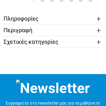
Πληροφορίες
Περιγραφή
Σχετικές κατηγορίες
Εγγραφείτε στο newsletter μας για να μαθαίνετε