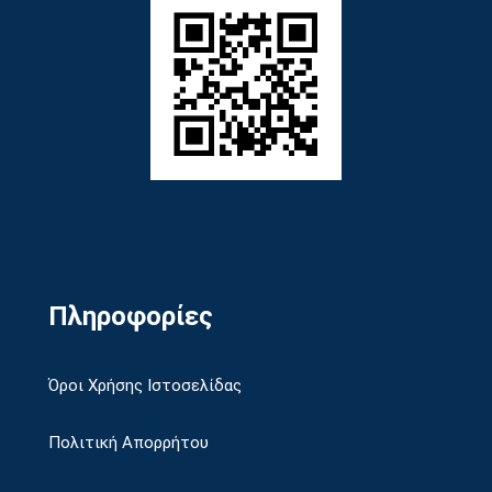
Πληροφορίες
Όροι Χρήσης Ιστοσελίδας
Πολιτική Απορρήτου