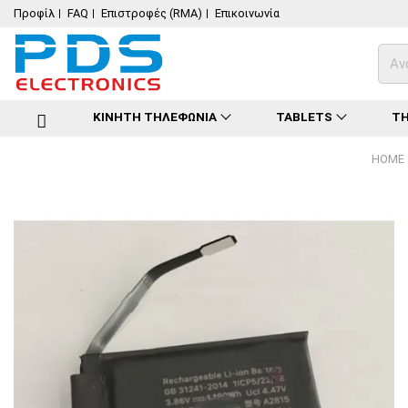
Προφίλ
FAQ
Επιστροφές (RMA)
Επικοινωνία
ΚΙΝΗΤΗ ΤΗΛΕΦΩΝΙΑ
TABLETS
ΤΗ
HOME