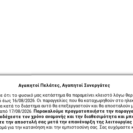
Αγαπητοί Πελάτες, Αγαπητοί Συνεργάτες
ε ότι το φυσικό μας κατάστημα θα παραμείνει κλειστό λόγω θε
6 έως 16/08/2026. Οι παραγγελίες που θα καταχωρηθούν στο ηλε
α κατά το διάστημα αυτό θα επεξεργαστούν και θα αποσταλούν μ
από 17/08/2026.
Παρακαλούμε πραγματοποιήστε την παραγγε
δέχεστε τον χρόνο αναμονής και την διαθεσιμότητα και μπ
ε την αποστολή σας μετά την επανέναρξη της λειτουργίας 
μά για την κατανόηση και την εμπιστοσύνη σας. Σας ευχόμαστε κ