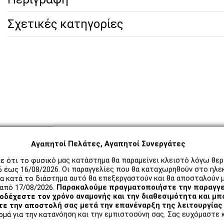
Σχετικές κατηγορίες
Αγαπητοί Πελάτες, Αγαπητοί Συνεργάτες
ε ότι το φυσικό μας κατάστημα θα παραμείνει κλειστό λόγω θε
6 έως 16/08/2026. Οι παραγγελίες που θα καταχωρηθούν στο ηλε
α κατά το διάστημα αυτό θα επεξεργαστούν και θα αποσταλούν μ
από 17/08/2026.
Παρακαλούμε πραγματοποιήστε την παραγγε
δέχεστε τον χρόνο αναμονής και την διαθεσιμότητα και μπ
ε την αποστολή σας μετά την επανέναρξη της λειτουργίας 
μά για την κατανόηση και την εμπιστοσύνη σας. Σας ευχόμαστε κ