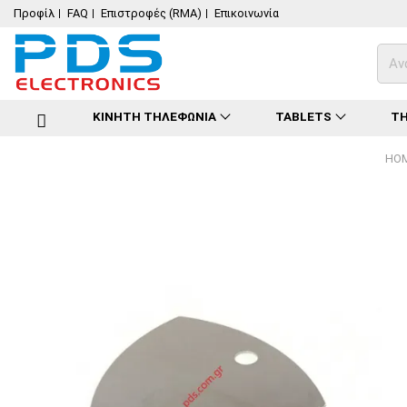
Προφίλ
FAQ
Επιστροφές (RMA)
Επικοινωνία
ΚΙΝΗΤΗ ΤΗΛΕΦΩΝΙΑ
TABLETS
ΤΗ
HO