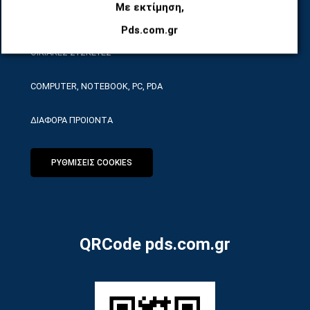
Με εκτίμηση,
ΕΡΓΑΛΕΙΑ SERVICE
Pds.com.gr
ΟΙΚΙΑΚΕΣ ΣΥΣΚΕΥΕΣ
COMPUTER, NOTEBOOK, PC, PDA
ΔΙΑΦΟΡΑ ΠΡΟΙΟΝΤΑ
ΡΥΘΜΙΣΕΙΣ COOKIES
QRCode pds.com.gr