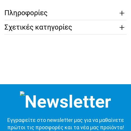
Πληροφορίες
Σχετικές κατηγορίες
Εγγραφείτε στο newsletter μας για να μαθαίνετε
πρώτοι τις προσφορές και τα νέα μας προϊόντα!