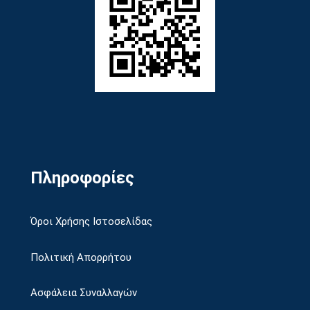
Πληροφορίες
Όροι Χρήσης Ιστοσελίδας
Πολιτική Απορρήτου
Ασφάλεια Συναλλαγών