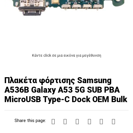
Κάντε click σε μια εικόνα για μεγέθυνση
Πλακέτα φόρτισης Samsung
A536B Galaxy A53 5G SUB PBA
MicroUSB Type-C Dock OEM Bulk
Share this page: