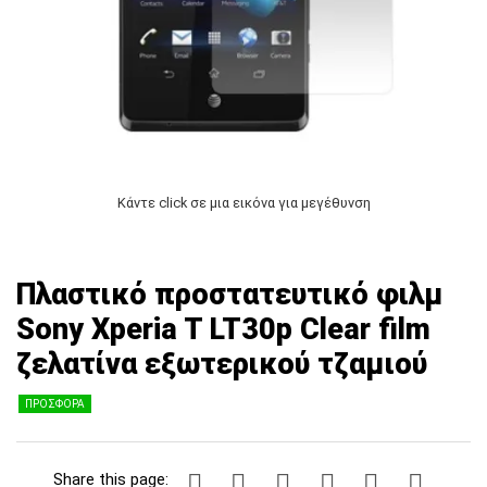
Κάντε click σε μια εικόνα για μεγέθυνση
Πλαστικό προστατευτικό φιλμ
Sony Xperia T LT30p Clear film
ζελατίνα εξωτερικού τζαμιού
ΠΡΟΣΦΟΡΑ
Share this page: