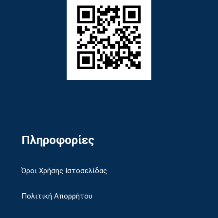
Πληροφορίες
Όροι Χρήσης Ιστοσελίδας
Πολιτική Απορρήτου