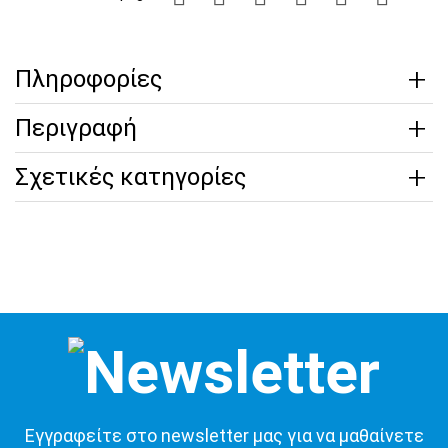
Πληροφορίες
Περιγραφή
Σχετικές κατηγορίες
Εγγραφείτε στο newsletter μας για να μαθαίνετε