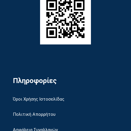
Πληροφορίες
Όροι Χρήσης Ιστοσελίδας
Πολιτική Απορρήτου
Ασφάλεια Συναλλαγών