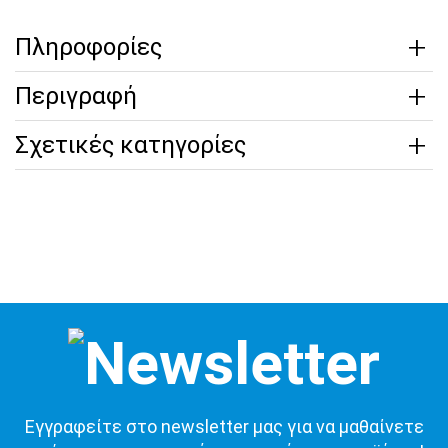
Πληροφορίες
Περιγραφή
Σχετικές κατηγορίες
Εγγραφείτε στο newsletter μας για να μαθαίνετε