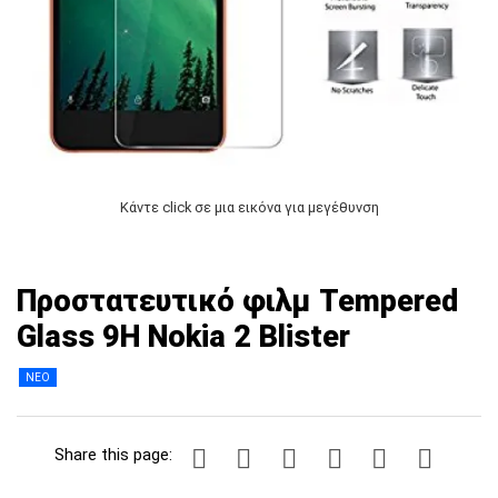
Κάντε click σε μια εικόνα για μεγέθυνση
Προστατευτικό φιλμ Tempered
Glass 9H Nokia 2 Blister
ΝΕΟ
Share this page: