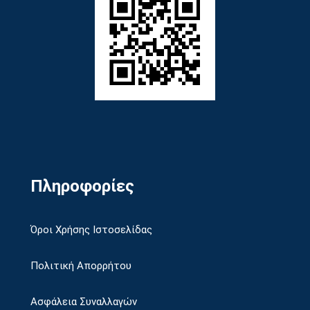
Πληροφορίες
Όροι Χρήσης Ιστοσελίδας
Πολιτική Απορρήτου
Ασφάλεια Συναλλαγών