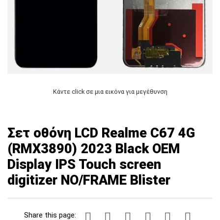
Κάντε click σε μια εικόνα για μεγέθυνση
Σετ οθόνη LCD Realme C67 4G
(RMX3890) 2023 Black OEM
Display IPS Touch screen
digitizer NO/FRAME Blister
Share this page: