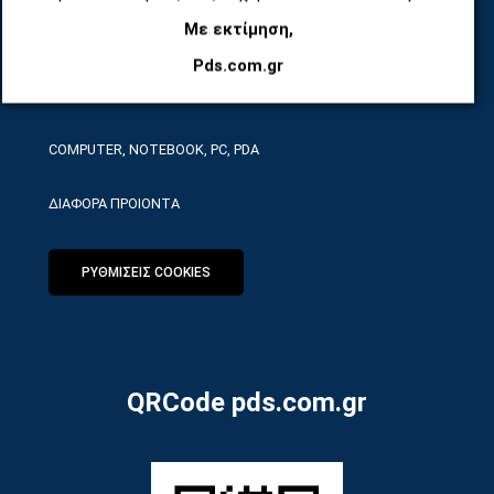
Με εκτίμηση,
ΕΡΓΑΛΕΙΑ SERVICE
Pds.com.gr
ΟΙΚΙΑΚΕΣ ΣΥΣΚΕΥΕΣ
COMPUTER, NOTEBOOK, PC, PDA
ΔΙΑΦΟΡΑ ΠΡΟΙΟΝΤΑ
ΡΥΘΜΙΣΕΙΣ COOKIES
QRCode pds.com.gr