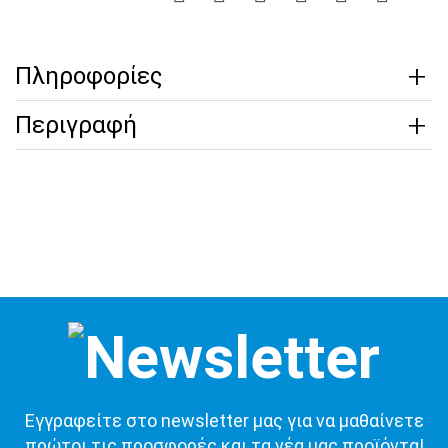
Πληροφορίες
Περιγραφή
Εγγραφείτε στο newsletter μας για να μαθαίνετε
πρώτοι τις προσφορές και τα νέα μας προϊόντα!