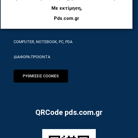
Με εκτίμηση,
ΕΡΓΑΛΕΙΑ SERVICE
Pds.com.gr
ΟΙΚΙΑΚΕΣ ΣΥΣΚΕΥΕΣ
COMPUTER, NOTEBOOK, PC, PDA
ΔΙΑΦΟΡΑ ΠΡΟΙΟΝΤΑ
ΡΥΘΜΙΣΕΙΣ COOKIES
QRCode pds.com.gr