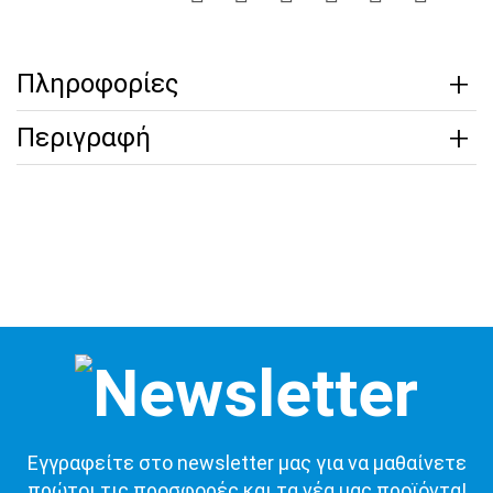
Πληροφορίες
Περιγραφή
Εγγραφείτε στο newsletter μας για να μαθαίνετε
πρώτοι τις προσφορές και τα νέα μας προϊόντα!