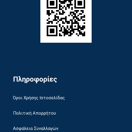
Πληροφορίες
Όροι Χρήσης Ιστοσελίδας
Πολιτική Απορρήτου
Ασφάλεια Συναλλαγών