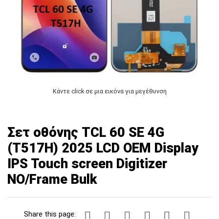
Κάντε click σε μια εικόνα για μεγέθυνση
Σετ οθόνης TCL 60 SE 4G
(T517H) 2025 LCD OEM Display
IPS Touch screen Digitizer
NO/Frame Bulk
Share this page: