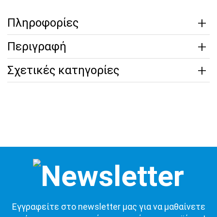
Πληροφορίες
Περιγραφή
Σχετικές κατηγορίες
Εγγραφείτε στο newsletter μας για να μαθαίνετε