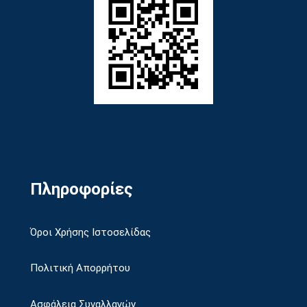
Πληροφορίες
Όροι Χρήσης Ιστοσελίδας
Πολιτική Απορρήτου
Ασφάλεια Συναλλαγών