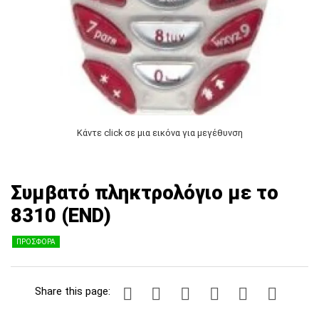
Κάντε click σε μια εικόνα για μεγέθυνση
Συμβατό πληκτρολόγιο με το
8310 (END)
ΠΡΟΣΦΟΡΑ
Share this page: