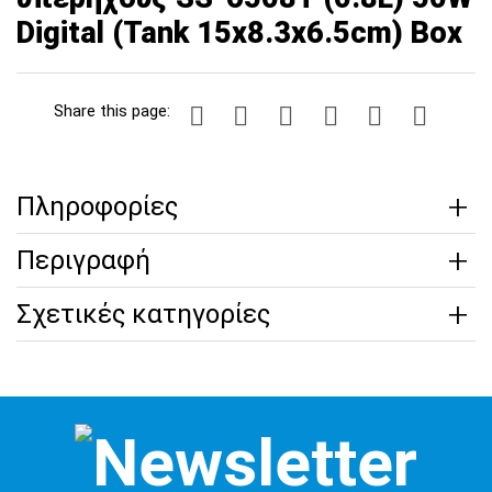
Digital (Tank 15x8.3x6.5cm) Box
Share this page:
Πληροφορίες
Περιγραφή
Σχετικές κατηγορίες