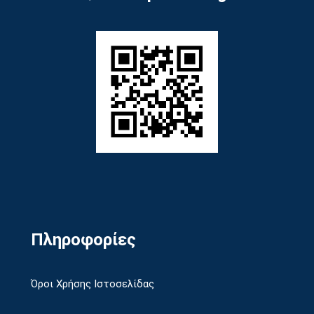
Πληροφορίες
Όροι Χρήσης Ιστοσελίδας