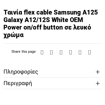
Ταινία flex cable Samsung A125
Galaxy A12/12S White OEM
Power on/off button σε λευκό
χρώμα
Share this page:
Πληροφορίες
Περιγραφή