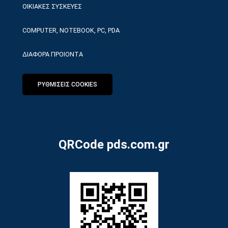
ΟΙΚΙΑΚΕΣ ΣΥΣΚΕΥΕΣ
COMPUTER, NOTEBOOK, PC, PDA
ΔΙΑΦΟΡΑ ΠΡΟΙΟΝΤΑ
ΡΥΘΜΙΣΕΙΣ COOKIES
QRCode pds.com.gr