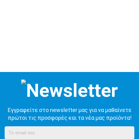
Εγγραφείτε στο newsletter μας για να μαθαίνετε
πρώτοι τις προσφορές και τα νέα μας προϊόντα!