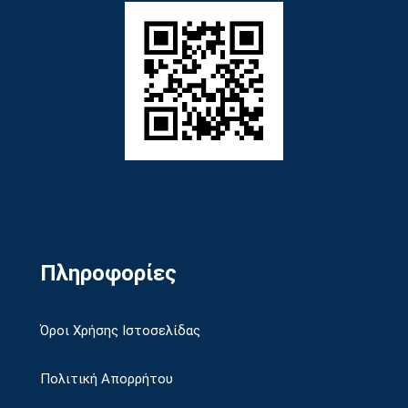
Πληροφορίες
Όροι Χρήσης Ιστοσελίδας
Πολιτική Απορρήτου