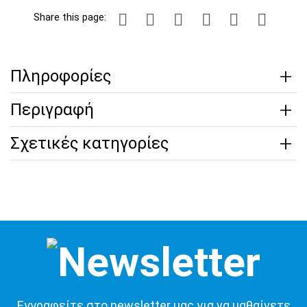
Share this page:
Πληροφορίες
Περιγραφή
Σχετικές κατηγορίες
Εγγραφείτε στο newsletter μας για να μαθαίνετε