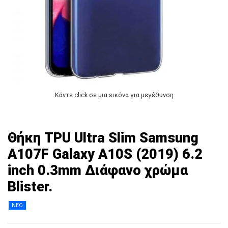
Κάντε click σε μια εικόνα για μεγέθυνση
Θήκη TPU Ultra Slim Samsung
A107F Galaxy A10S (2019) 6.2
inch 0.3mm Διάφανο χρώμα
Blister.
ΝΕΟ