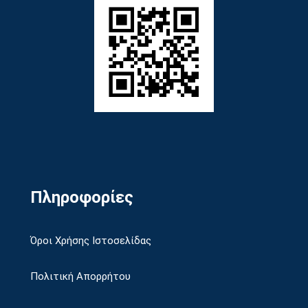
Πληροφορίες
Όροι Χρήσης Ιστοσελίδας
Πολιτική Απορρήτου