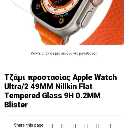
Κάντε click σε μια εικόνα για μεγέθυνση
Τζάμι προστασίας Apple Watch
Ultra/2 49MM Nillkin Flat
Tempered Glass 9H 0.2MM
Blister
Share this page: