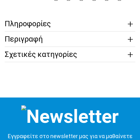
Πληροφορίες
Περιγραφή
Σχετικές κατηγορίες
Εγγραφείτε στο newsletter μας για να μαθαίνετε