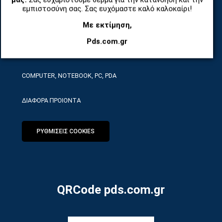
ΤΗΛΕΠΙΚΟΙΝΩΝΙΕΣ, ΑΣΥΡΜΑΤΑ, FCT
εμπιστοσύνη σας. Σας ευχόμαστε καλό καλοκαίρι!
Με εκτίμηση,
ΕΡΓΑΛΕΙΑ SERVICE
Pds.com.gr
ΟΙΚΙΑΚΕΣ ΣΥΣΚΕΥΕΣ
COMPUTER, NOTEBOOK, PC, PDA
ΔΙΑΦΟΡΑ ΠΡΟΙΟΝΤΑ
ΡΥΘΜΙΣΕΙΣ COOKIES
QRCode pds.com.gr