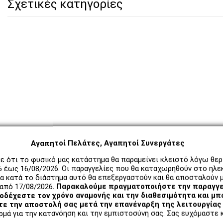
Σχετικές κατηγορίες
Αγαπητοί Πελάτες, Αγαπητοί Συνεργάτες
ε ότι το φυσικό μας κατάστημα θα παραμείνει κλειστό λόγω θε
6 έως 16/08/2026. Οι παραγγελίες που θα καταχωρηθούν στο ηλε
α κατά το διάστημα αυτό θα επεξεργαστούν και θα αποσταλούν μ
από 17/08/2026.
Παρακαλούμε πραγματοποιήστε την παραγγε
δέχεστε τον χρόνο αναμονής και την διαθεσιμότητα και μπ
ε την αποστολή σας μετά την επανέναρξη της λειτουργίας 
μά για την κατανόηση και την εμπιστοσύνη σας. Σας ευχόμαστε κ