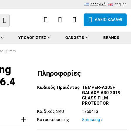
ελληνικά
english
ΑΔΕΙΟ ΚΑΛΑΘΙ
ΥΠΟΛΟΓΙΣΤΕΣ
GADGETS
BRANDS
ed 0,3mm.
ng
Πληροφορίες
6.4
Κωδικός Προϊόντος
TEMPER-A305F
GALAXY A30 2019
GLASS FILM
PROTECTOR
Κωδικός SKU
1750413
Κατασκευαστής
Samsung ›