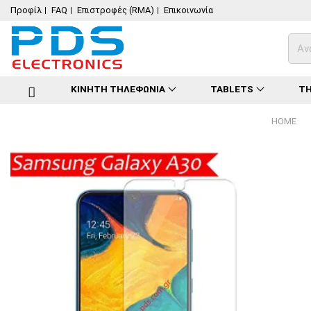
Προφίλ
FAQ
Επιστροφές (RMA)
Επικοινωνία
ΚΙΝΗΤΗ ΤΗΛΕΦΩΝΙΑ
TABLETS
ΤΗ
HOME