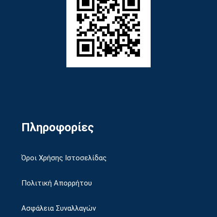
Πληροφορίες
Όροι Χρήσης Ιστοσελίδας
Πολιτική Απορρήτου
Ασφάλεια Συναλλαγών