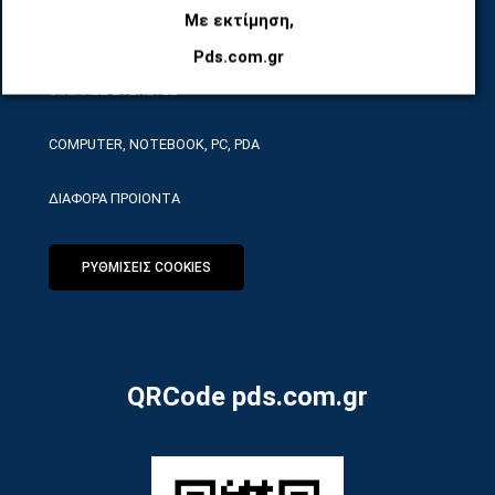
Με εκτίμηση,
ΕΡΓΑΛΕΙΑ SERVICE
Pds.com.gr
ΟΙΚΙΑΚΕΣ ΣΥΣΚΕΥΕΣ
COMPUTER, NOTEBOOK, PC, PDA
ΔΙΑΦΟΡΑ ΠΡΟΙΟΝΤΑ
ΡΥΘΜΙΣΕΙΣ COOKIES
QRCode pds.com.gr