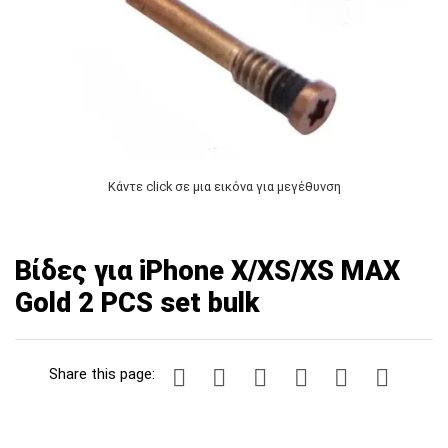
Κάντε click σε μια εικόνα για μεγέθυνση
Βίδες για iPhone X/XS/XS MAX
Gold 2 PCS set bulk
Share this page: