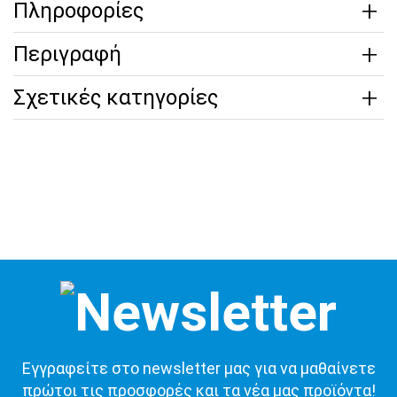
Πληροφορίες
Περιγραφή
Σχετικές κατηγορίες
Εγγραφείτε στο newsletter μας για να μαθαίνετε
πρώτοι τις προσφορές και τα νέα μας προϊόντα!