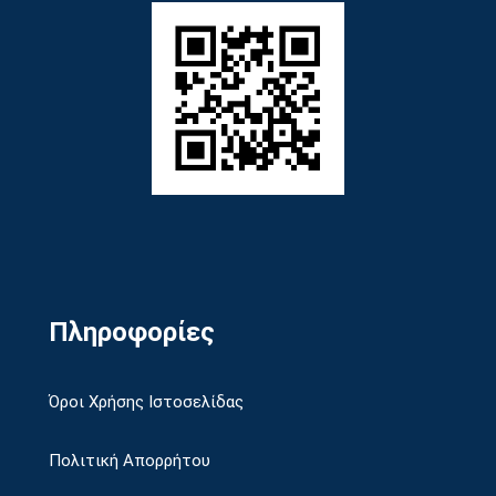
Πληροφορίες
Όροι Χρήσης Ιστοσελίδας
Πολιτική Απορρήτου