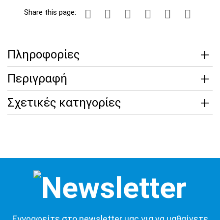
Share this page:
Πληροφορίες
Περιγραφή
Σχετικές κατηγορίες
Εγγραφείτε στο newsletter μας για να μαθαίνετε