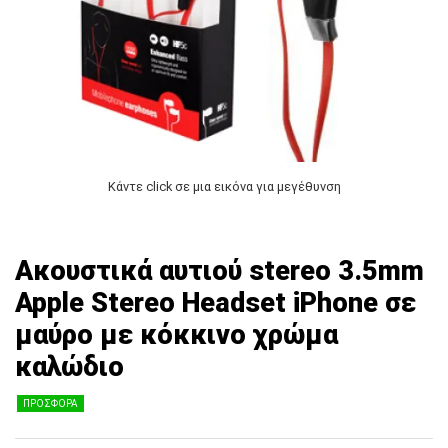
Κάντε click σε μια εικόνα για μεγέθυνση
Ακουστικά αυτιού stereo 3.5mm
Apple Stereo Headset iPhone σε
μαύρο με κόκκινο χρώμα
καλώδιο
ΠΡΟΣΦΟΡΑ