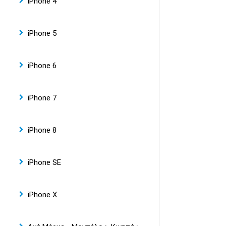
iPhone 4
iPhone 5
iPhone 6
iPhone 7
iPhone 8
iPhone SE
iPhone X