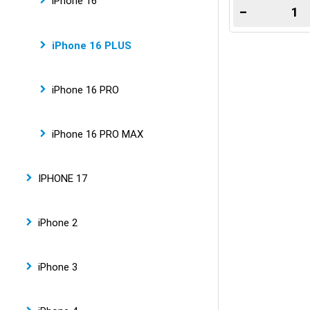
iPhone 16
−
iPhone 16 PLUS
iPhone 16 PRO
iPhone 16 PRO MAX
IPHONE 17
iPhone 2
iPhone 3