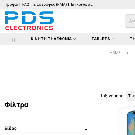
Προφίλ
FAQ
Επιστροφές (RMA)
Επικοινωνία
ΚΙΝΗΤΗ ΤΗΛΕΦΩΝΙΑ
TABLETS
ΤΗ
HOME
Ταξινόμηση:
Φίλτρα
Είδος