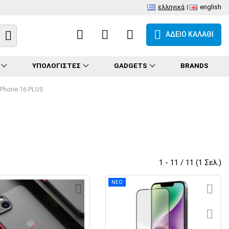
ελληνικά
english
ΑΔΕΙΟ ΚΑΛΑΘΙ
ΥΠΟΛΟΓΙΣΤΕΣ
GADGETS
BRANDS
iPhone 16 PLUS
1 - 11 / 11 (1 Σελ.)
ΝΕΟ