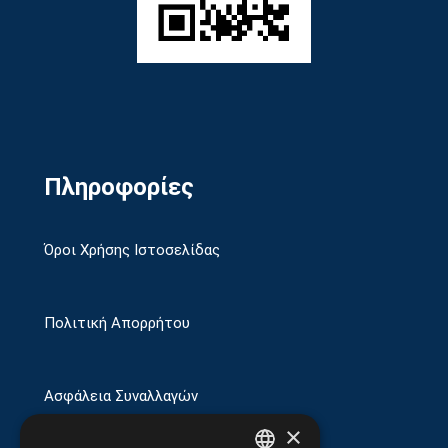
Πληροφορίες
Όροι Χρήσης Ιστοσελίδας
Πολιτική Απορρήτου
Ασφάλεια Συναλλαγών
×