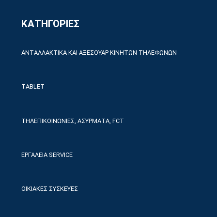
ΚΑΤΗΓΟΡΙΕΣ
ΑΝΤΑΛΛΑΚΤΙΚΑ ΚΑΙ ΑΞΕΣΟΥΑΡ ΚΙΝΗΤΩΝ ΤΗΛΕΦΩΝΩΝ
TABLET
ΤΗΛΕΠΙΚΟΙΝΩΝΙΕΣ, ΑΣΥΡΜΑΤΑ, FCT
ΕΡΓΑΛΕΙΑ SERVICE
ΟΙΚΙΑΚΕΣ ΣΥΣΚΕΥΕΣ