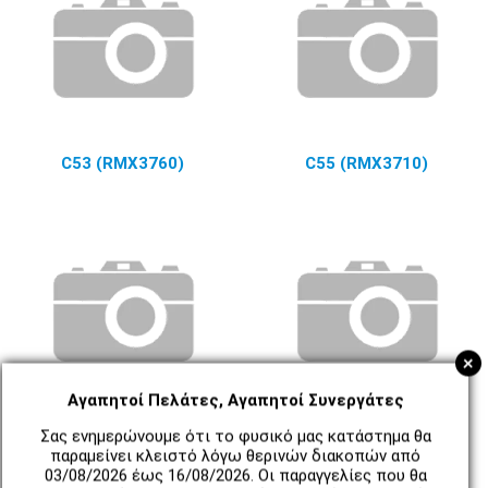
C53 (RMX3760)
C55 (RMX3710)
+
Αγαπητοί Πελάτες, Αγαπητοί Συνεργάτες
C61 (RMX3939)
C63
Σας ενημερώνουμε ότι το φυσικό μας κατάστημα θα
παραμείνει κλειστό λόγω θερινών διακοπών από
03/08/2026 έως 16/08/2026. Οι παραγγελίες που θα