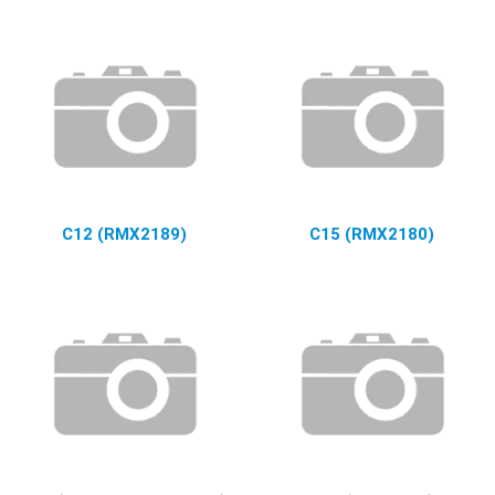
C12 (RMX2189)
C15 (RMX2180)