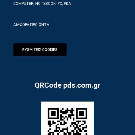
COMPUTER, NOTEBOOK, PC, PDA
ΔΙΑΦΟΡΑ ΠΡΟΙΟΝΤΑ
ΡΥΘΜΙΣΕΙΣ COOKIES
QRCode pds.com.gr