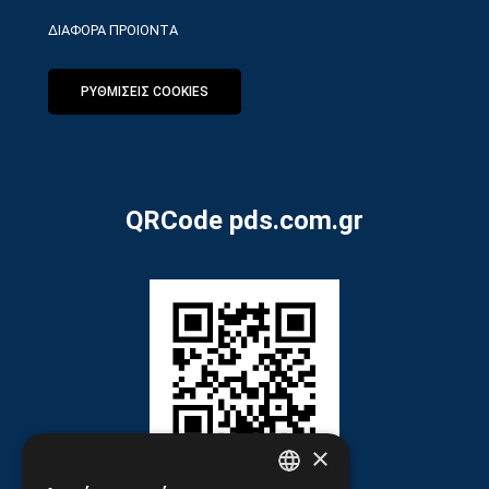
ΔΙΑΦΟΡΑ ΠΡΟΙΟΝΤΑ
ΡΥΘΜΙΣΕΙΣ COOKIES
QRCode pds.com.gr
×