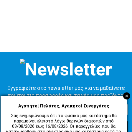
Εγγραφείτε στο newsletter μας για να μαθαίνετε
+
πρώτοι τις προσφορές και τα νέα μας προϊόντα!
Αγαπητοί Πελάτες, Αγαπητοί Συνεργάτες
Σας ενημερώνουμε ότι το φυσικό μας κατάστημα θα
παραμείνει κλειστό λόγω θερινών διακοπών από
03/08/2026 έως 16/08/2026. Οι παραγγελίες που θα
ΕΓΓΡΑΦΗ
καταχωρηθούν στο ηλεκτρονικό μας κατάστημα κατά το