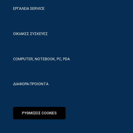
ΕΡΓΑΛΕΙΑ SERVICE
ΟΙΚΙΑΚΕΣ ΣΥΣΚΕΥΕΣ
COMPUTER, NOTEBOOK, PC, PDA
ΔΙΑΦΟΡΑ ΠΡΟΙΟΝΤΑ
ΡΥΘΜΙΣΕΙΣ COOKIES