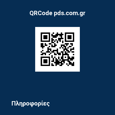
QRCode pds.com.gr
Πληροφορίες