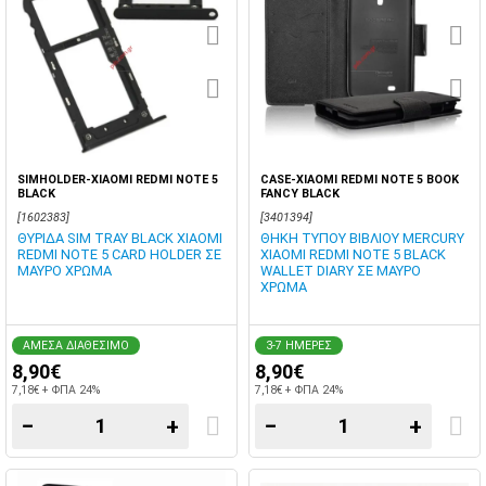
SIMHOLDER-XIAOMI REDMI NOTE 5
CASE-XIAOMI REDMI NOTE 5 BOOK
BLACK
FANCY BLACK
[1602383]
[3401394]
ΘΥΡΙΔΑ SIM TRAY BLACK XIAOMI
ΘΗΚΗ ΤΥΠΟΥ ΒΙΒΛΙΟΥ MERCURY
REDMI NOTE 5 CARD HOLDER ΣΕ
XIAOMI REDMI NOTE 5 BLACK
ΜΑΥΡΟ ΧΡΩΜΑ
WALLET DIARY ΣΕ ΜΑΥΡΟ
ΧΡΩΜΑ
ΑΜΕΣΑ ΔΙΑΘΕΣΙΜΟ
3-7 ΗΜΕΡΕΣ
8,90€
8,90€
7,18€ + ΦΠΑ 24%
7,18€ + ΦΠΑ 24%
−
+
−
+