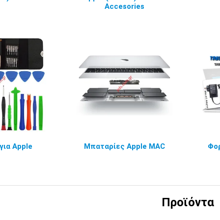
Accesories
για Apple
Μπαταρίες Apple MAC
Φορ
Προϊόντα