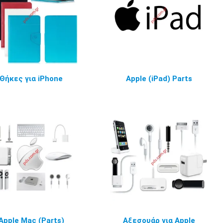
Θήκες για iPhone
Apple (iPad) Parts
Apple Mac (Parts)
Αξεσουάρ για Apple