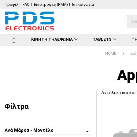
Προφίλ
FAQ
Επιστροφές (RMA)
Επικοινωνία
ΚΙΝΗΤΗ ΤΗΛΕΦΩΝΙΑ
TABLETS
ΤΗ
HOME
Είδ
Ap
Ανταλακτικά και
Φίλτρα
Ανά Μάρκα - Μοντέλο