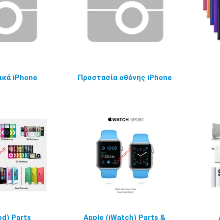
ικά iPhone
Προστασία οθόνης iPhone
od) Parts
Apple (iWatch) Parts &