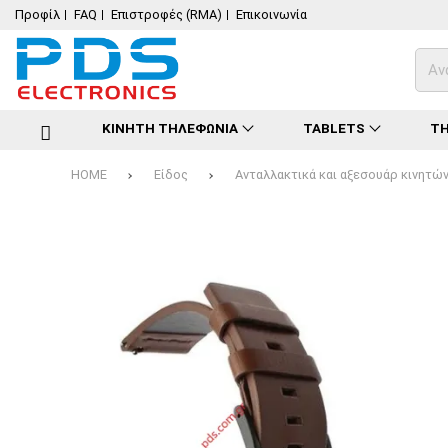
Προφίλ
FAQ
Επιστροφές (RMA)
Επικοινωνία
ΚΙΝΗΤΗ ΤΗΛΕΦΩΝΙΑ
TABLETS
ΤΗ
HOME
Είδος
Ανταλλακτικά και αξεσουάρ κινητ