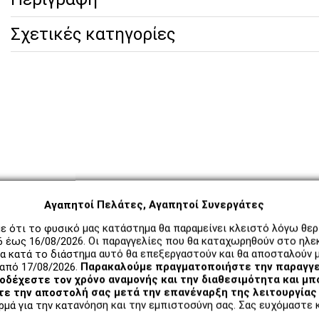
Σχετικές κατηγορίες
Αγαπητοί Πελάτες, Αγαπητοί Συνεργάτες
ε ότι το φυσικό μας κατάστημα θα παραμείνει κλειστό λόγω θε
6 έως 16/08/2026. Οι παραγγελίες που θα καταχωρηθούν στο ηλε
α κατά το διάστημα αυτό θα επεξεργαστούν και θα αποσταλούν μ
από 17/08/2026.
Παρακαλούμε πραγματοποιήστε την παραγγε
δέχεστε τον χρόνο αναμονής και την διαθεσιμότητα και μπ
ε την αποστολή σας μετά την επανέναρξη της λειτουργίας 
μά για την κατανόηση και την εμπιστοσύνη σας. Σας ευχόμαστε κ