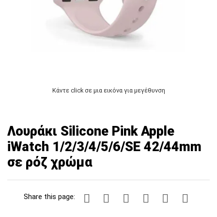
Κάντε click σε μια εικόνα για μεγέθυνση
Λουράκι Silicone Pink Apple
iWatch 1/2/3/4/5/6/SE 42/44mm
σε ρόζ χρώμα
Share this page: