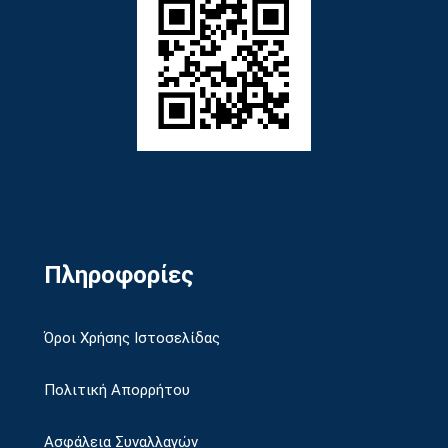
Πληροφορίες
Όροι Χρήσης Ιστοσελίδας
Πολιτική Απορρήτου
Ασφάλεια Συναλλαγών