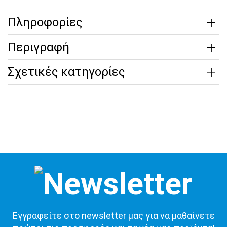
Πληροφορίες
Περιγραφή
Σχετικές κατηγορίες
Εγγραφείτε στο newsletter μας για να μαθαίνετε