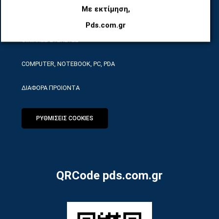
Με εκτίμηση,
ΕΡΓΑΛΕΙΑ SERVICE
Pds.com.gr
ΟΙΚΙΑΚΕΣ ΣΥΣΚΕΥΕΣ
COMPUTER, NOTEBOOK, PC, PDA
ΔΙΑΦΟΡΑ ΠΡΟΙΟΝΤΑ
ΡΥΘΜΙΣΕΙΣ COOKIES
QRCode pds.com.gr