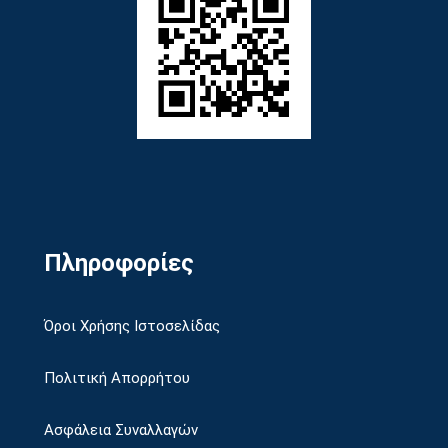
Πληροφορίες
Όροι Χρήσης Ιστοσελίδας
Πολιτική Απορρήτου
Ασφάλεια Συναλλαγών