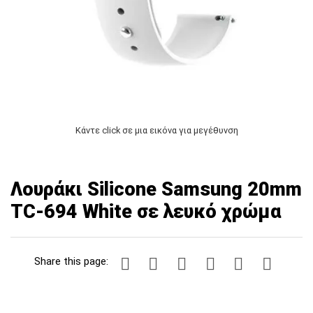
Κάντε click σε μια εικόνα για μεγέθυνση
Λουράκι Silicone Samsung 20mm
TC-694 White σε λευκό χρώμα
Share this page: