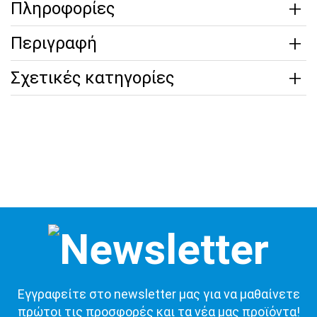
Πληροφορίες
Περιγραφή
Σχετικές κατηγορίες
Εγγραφείτε στο newsletter μας για να μαθαίνετε
πρώτοι τις προσφορές και τα νέα μας προϊόντα!